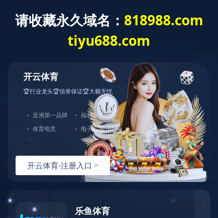
产品中心
首页
实壁管挤出生产线系列⇀
产品中心
Products
实华体会·官方版网站
片，板，膜系列⇀
登录入口⇀
排水管材挤出生产线
聚氨酯喷涂缠绕保温