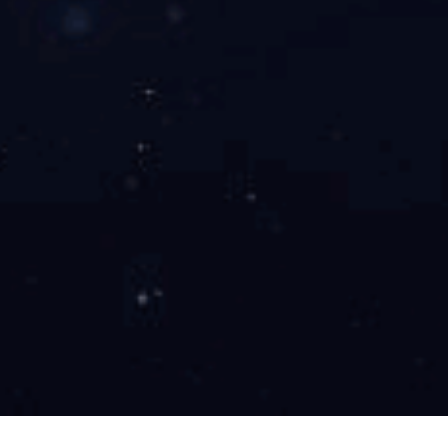
特殊缠绕增强管